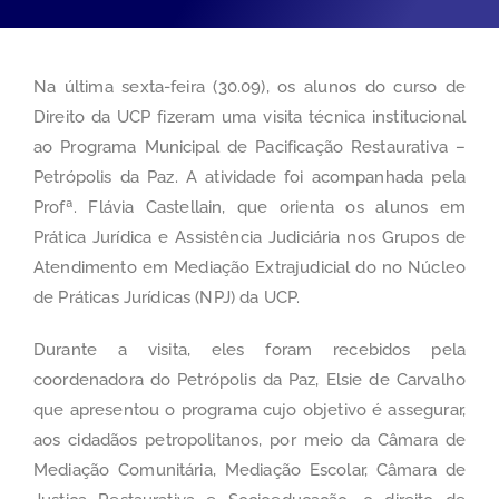
Na última sexta-feira (30.09), os alunos do curso de
Direito da UCP fizeram uma visita técnica institucional
ao Programa Municipal de Pacificação Restaurativa –
Petrópolis da Paz. A atividade foi acompanhada pela
Profª. Flávia Castellain, que orienta os alunos em
Prática Jurídica e Assistência Judiciária nos Grupos de
Atendimento em Mediação Extrajudicial do no Núcleo
de Práticas Jurídicas (NPJ) da UCP.
Durante a visita, eles foram recebidos pela
coordenadora do Petrópolis da Paz, Elsie de Carvalho
que apresentou o programa cujo objetivo é assegurar,
aos cidadãos petropolitanos, por meio da Câmara de
Mediação Comunitária, Mediação Escolar, Câmara de