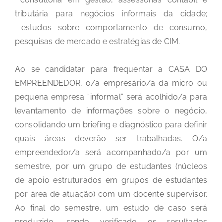
tributária para negócios informais da cidade;
estudos sobre comportamento de consumo,
pesquisas de mercado e estratégias de CIM.
Ao se candidatar para frequentar a CASA DO
EMPREENDEDOR, o/a empresário/a da micro ou
pequena empresa “informal” será acolhido/a para
levantamento de informações sobre o negócio,
consolidando um briefing e diagnóstico para definir
quais áreas deverão ser trabalhadas. O/a
empreendedor/a será acompanhado/a por um
semestre, por um grupo de estudantes (núcleos
de apoio estruturados em grupos de estudantes
por área de atuação) com um docente supervisor.
Ao final do semestre, um estudo de caso será
produzido, sendo verificado os resultados