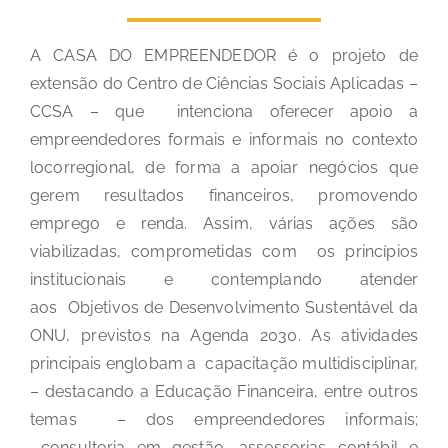
A CASA DO EMPREENDEDOR é o projeto de
extensão do Centro de Ciências Sociais Aplicadas –
CCSA – que intenciona oferecer apoio a
empreendedores formais e informais no contexto
locorregional, de forma a apoiar negócios que
gerem resultados financeiros, promovendo
emprego e renda. Assim, várias ações são
viabilizadas, comprometidas com os princípios
institucionais e contemplando atender
aos Objetivos de Desenvolvimento Sustentável da
ONU, previstos na Agenda 2030. As atividades
principais englobam a capacitação multidisciplinar,
– destacando a Educação Financeira, entre outros
temas – dos empreendedores informais;
consultoria em gestão, assessorias contábil e