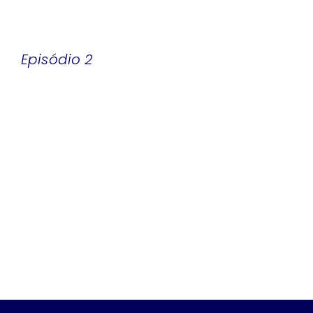
Episódio 2