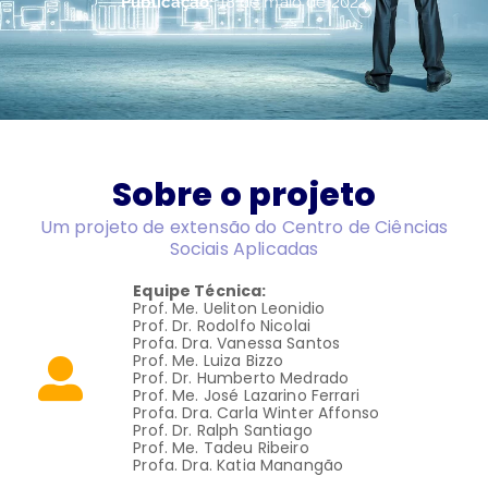
Publicação:
18 de maio de 2022
Sobre o projeto
Um projeto de extensão do Centro de Ciências
Sociais Aplicadas
Equipe Técnica:
Prof. Me. Ueliton Leonidio
Prof. Dr. Rodolfo Nicolai
Profa. Dra. Vanessa Santos
Prof. Me. Luiza Bizzo
Prof. Dr. Humberto Medrado
Prof. Me. José Lazarino Ferrari
Profa. Dra. Carla Winter Affonso
Prof. Dr. Ralph Santiago
Prof. Me. Tadeu Ribeiro
Profa. Dra. Katia Manangão