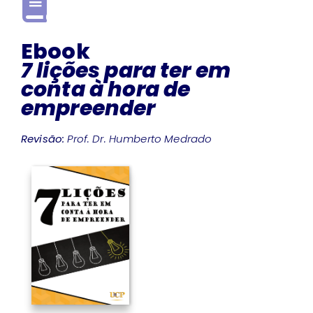
Ebook
7 lições para ter em
conta à hora de
empreender
Revisão:
Prof. Dr. Humberto Medrado