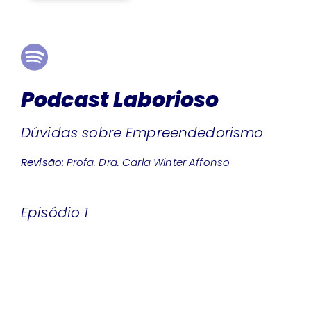
Podcast Laborioso
Dúvidas sobre Empreendedorismo
Revisão:
Profa. Dra. Carla Winter Affonso
Episódio 1