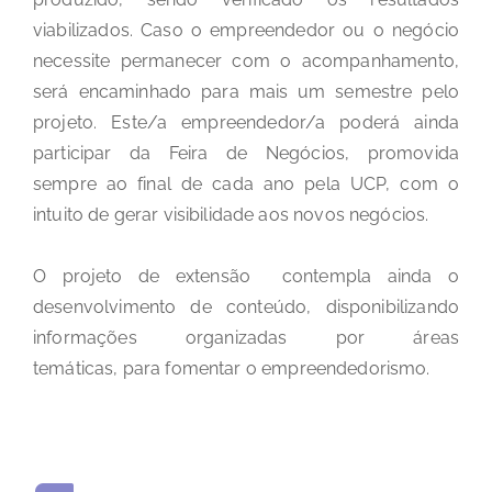
viabilizados. Caso o empreendedor ou o negócio
necessite permanecer com o acompanhamento,
será encaminhado para mais um semestre pelo
projeto. Este/a empreendedor/a poderá ainda
participar da Feira de Negócios, promovida
sempre ao final de cada ano pela UCP, com o
intuito de gerar visibilidade aos novos negócios.
O projeto de extensão contempla ainda o
desenvolvimento de conteúdo, disponibilizando
informações organizadas por áreas
temáticas
,
para fomentar o empreendedorismo.