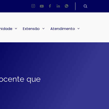
nidade
Extensão
Atendimento
ocente que