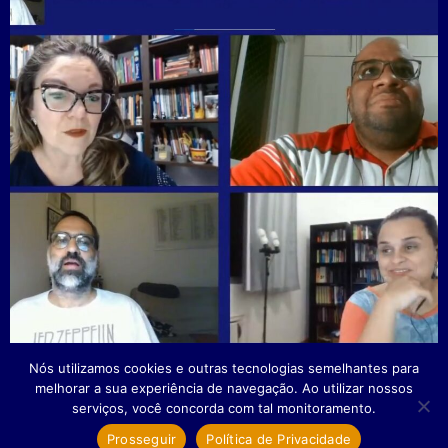
Nós utilizamos cookies e outras tecnologias semelhantes para
melhorar a sua experiência de navegação. Ao utilizar nossos
serviços, você concorda com tal monitoramento.
© Universidade Católica de Petrópolis
Prosseguir
Política de Privacidade