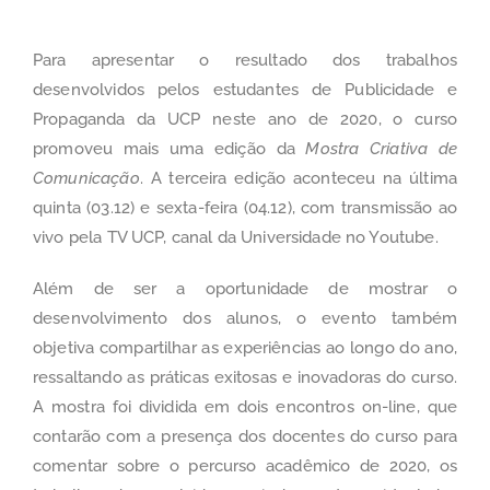
Para apresentar o resultado dos trabalhos
desenvolvidos pelos estudantes de Publicidade e
Propaganda da UCP neste ano de 2020, o curso
promoveu mais uma edição da
Mostra Criativa de
Comunicação
. A terceira edição aconteceu na última
quinta (03.12) e sexta-feira (04.12), com transmissão ao
vivo pela
TV UCP, canal da Universidade no Youtube
.
Além de ser a oportunidade de mostrar o
desenvolvimento dos alunos, o evento também
objetiva compartilhar as experiências ao longo do ano,
ressaltando as práticas exitosas e inovadoras do curso.
A mostra foi dividida em dois encontros on-line, que
contarão com a presença dos docentes do curso para
comentar sobre o percurso acadêmico de 2020, os