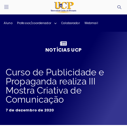
Aluno
Professor/coordenador
Colaborador
Webmail
NOTÍCIAS UCP
Curso de Publicidade e
Propaganda realiza III
Mostra Criativa de
Comunicação
7 de dezembro de 2020