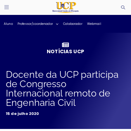
Aluno
Professor/coordenador
Colaborador
Webmail
NOTÍCIAS UCP
Docente da UCP participa
de Congresso
Internacional remoto de
Engenharia Civil
15 de julho 2020