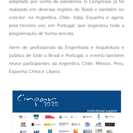
adaptado por conta da pandemia. O Congresso já foi
realizado em diversas regiões do Brasil e também no
exterior: na Argentina, Chile, Itália, Espanha e agora,
pela terceira vez, em Portugal, que organizou toda a
programação de forma remota.
Além de profissionais da Engenharia e Arquitetura e
público de todo o Brasil e Portugal, o evento também
reúne participantes da Argentina, Chile, México, Peru,
Espanha, China e Líbano.