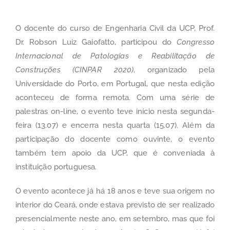
O docente do curso de Engenharia Civil da UCP, Prof.
Dr. Robson Luiz Gaiofatto, participou do
Congresso
Internacional de Patologias e Reabilitação de
Construções (CINPAR 2020),
organizado pela
Universidade do Porto, em Portugal, que nesta edição
aconteceu de forma remota. Com uma série de
palestras on-line, o evento teve início nesta segunda-
feira (13.07) e encerra nesta quarta (15.07). Além da
participação do docente como ouvinte, o evento
também tem apoio da UCP, que é conveniada à
instituição portuguesa.
O evento acontece já há 18 anos e teve sua origem no
interior do Ceará, onde estava previsto de ser realizado
presencialmente neste ano, em setembro, mas que foi