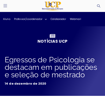
Aluno
Professor/coordenador
Colaborador
Webmail
NOTÍCIAS UCP
Egressos de Psicologia se
destacam em publicações
e seleção de mestrado
14 de dezembro de 2020