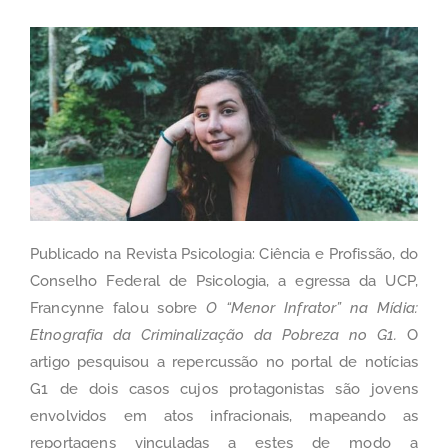
Publicado na Revista Psicologia: Ciência e Profissão, do
Conselho Federal de Psicologia, a egressa da UCP,
Francynne falou sobre
O “Menor Infrator” na Mídia:
Etnografia da Criminalização da Pobreza no G1.
O
artigo pesquisou a repercussão no portal de notícias
G1 de dois casos cujos protagonistas são jovens
envolvidos em atos infracionais, mapeando as
reportagens vinculadas a estes de modo a