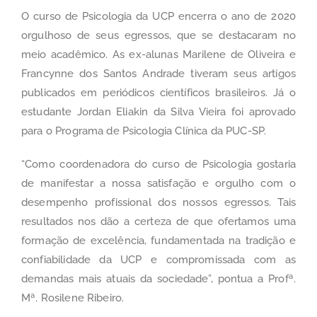
O curso de Psicologia da UCP encerra o ano de 2020
orgulhoso de seus egressos, que se destacaram no
meio acadêmico. As ex-alunas Marilene de Oliveira e
Francynne dos Santos Andrade tiveram seus artigos
publicados em periódicos científicos brasileiros. Já o
estudante Jordan Eliakin da Silva Vieira foi aprovado
para o Programa de Psicologia Clínica da PUC-SP.
“Como coordenadora do curso de Psicologia gostaria
de manifestar a nossa satisfação e orgulho com o
desempenho profissional dos nossos egressos. Tais
resultados nos dão a certeza de que ofertamos uma
formação de excelência, fundamentada na tradição e
confiabilidade da UCP e compromissada com as
demandas mais atuais da sociedade”, pontua a Profª.
Mª. Rosilene Ribeiro.