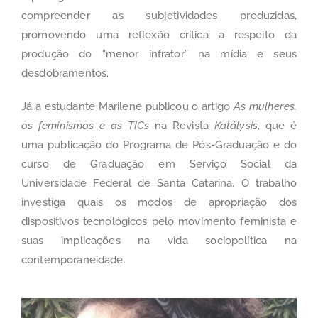
compreender as subjetividades produzidas,
promovendo uma reflexão crítica a respeito da
produção do “menor infrator” na mídia e seus
desdobramentos.
Já a estudante Marilene publicou o artigo
As mulheres,
os feminismos e as TICs
na Revista
Katálysis
, que é
uma publicação do Programa de Pós-Graduação e do
curso de Graduação em Serviço Social da
Universidade Federal de Santa Catarina. O trabalho
investiga quais os modos de apropriação dos
dispositivos tecnológicos pelo movimento feminista e
suas implicações na vida sociopolítica na
contemporaneidade.