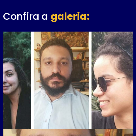
Confira a
galeria: