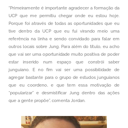
“Primeiramente é importante agradecer a formação da
UCP que me permitiu chegar onde eu estou hoje.
Porque foi através de todas as oportunidades que eu
tive dentro da UCP que eu fui virando meio uma
referência na linha e sendo convidado para falar em
outros locais sobre Jung. Para além do título, eu acho
que vai ser uma oportunidade muito positiva de poder
estar inserido num espaço que constrói saber
junguiano. E no fim vai ser uma possibilidade de
agregar bastante para o grupo de estudos junguianos
que eu coordeno, e que tem essa motivação de
“popularizar” e desmistificar Jung dentro das ações
que a gente propõe”, comenta Jordan.