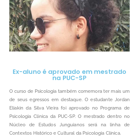
Ex-aluno é aprovado em mestrado
na PUC-SP
O curso de Psicologia também comemora ter mais um
de seus egressos em destaque. O estudante Jordan
Eliakin da Silva Vieira foi aprovado no Programa de
Psicologia Clínica da PUC-SP. O mestrado dentro no
Núcleo de Estudos Junguianos será na linha de
Contextos Histórico e Cultural da Psicologia Clínica.