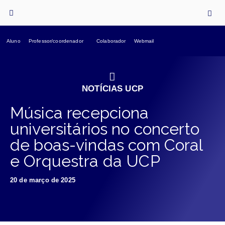
Aluno
Professor/coordenador
Colaborador
Webmail
NOTÍCIAS UCP
Música recepciona
universitários no concerto
de boas-vindas com Coral
e Orquestra da UCP
20 de março de 2025