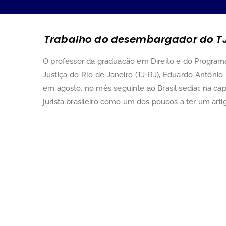
Trabalho do desembargador do TJ-
O professor da graduação em Direito e do Program
Justiça do Rio de Janeiro (TJ-RJ), Eduardo Antônio
em agosto, no mês seguinte ao Brasil sediar, na ca
jurista brasileiro como um dos poucos a ter um arti