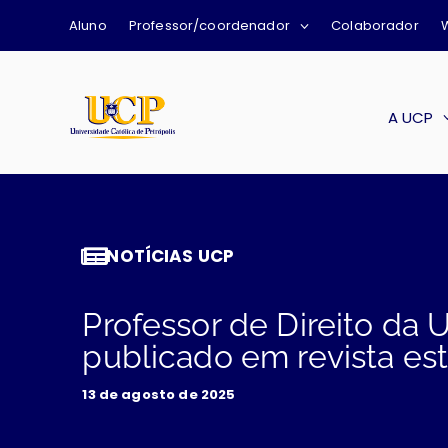
Aluno
Professor/coordenador
Colaborador
A UCP
NOTÍCIAS UCP
Professor de Direito da 
publicado em revista es
13 de agosto de 2025