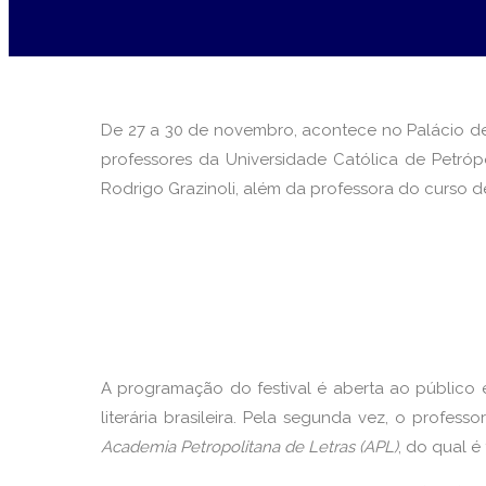
De 27 a 30 de novembro, acontece no Palácio de
professores da Universidade Católica de Petróp
Rodrigo Grazinoli, além da professora do curso d
A programação do festival é aberta ao público 
literária brasileira. Pela segunda vez, o profe
Academia Petropolitana de Letras (APL)
, do qual é 