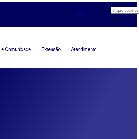
s e Comunidade
Extensão
Atendimento