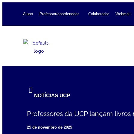
Aluno
Professor/coordenador
Colaborador
Webmail
NOTÍCIAS UCP
Professores da UCP lançam livros no
25 de novembro de 2025