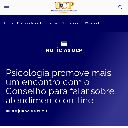
Aluno
Professor/coordenador
Colaborador
Webmail
NOTÍCIAS UCP
Psicologia promove mais
um encontro com o
Conselho para falar sobre
atendimento on-line
30 de junho de 2020