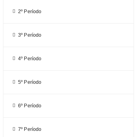
2º Período
3º Período
4º Período
5º Período
6º Período
7º Período