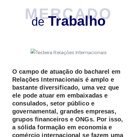
MERCADO
Trabalho
de
O campo de atuação do bacharel em
Relações Internacionais é amplo e
bastante diversificado, uma vez que
ele pode atuar em embaixadas e
consulados, setor público e
governamental, grandes empresas,
grupos financeiros e ONGs. Por isso,
a sólida formação em economia e
comércio internacional se fazem uma