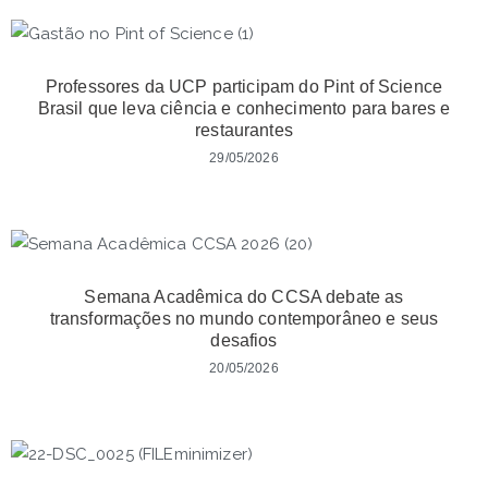
Professores da UCP participam do Pint of Science
Brasil que leva ciência e conhecimento para bares e
restaurantes
29/05/2026
Semana Acadêmica do CCSA debate as
transformações no mundo contemporâneo e seus
desafios
20/05/2026