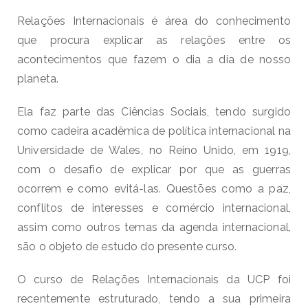
Relações Internacionais é área do conhecimento
que procura explicar as relações entre os
acontecimentos que fazem o dia a dia de nosso
planeta.
Ela faz parte das Ciências Sociais, tendo surgido
como cadeira acadêmica de política internacional na
Universidade de Wales, no Reino Unido, em 1919,
com o desafio de explicar por que as guerras
ocorrem e como evitá-las. Questões como a paz,
conflitos de interesses e comércio internacional,
assim como outros temas da agenda internacional,
são o objeto de estudo do presente curso.
O curso de Relações Internacionais da UCP foi
recentemente estruturado, tendo a sua primeira