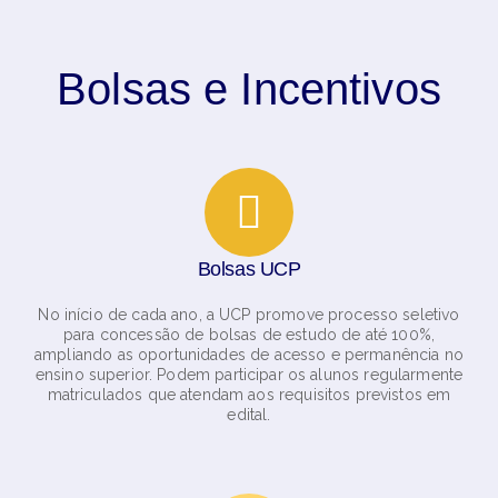
Bolsas e Incentivos
Bolsas UCP
No início de cada ano, a UCP promove processo seletivo
para concessão de bolsas de estudo de até 100%,
ampliando as oportunidades de acesso e permanência no
ensino superior. Podem participar os alunos regularmente
matriculados que atendam aos requisitos previstos em
edital.