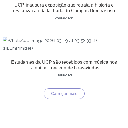
UCP inaugura exposição que retrata a história e
revitalização da fachada do Campus Dom Veloso
25/03/2026
Estudantes da UCP são recebidos com música nos
campi no concerto de boas-vindas
19/03/2026
Carregar mais