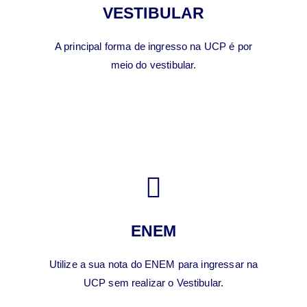
VESTIBULAR
A principal forma de ingresso na UCP é por
meio do vestibular.
ENEM
Utilize a sua nota do ENEM para ingressar na
UCP sem realizar o Vestibular.