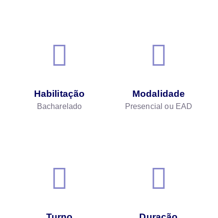
Habilitação
Modalidade
Bacharelado
Presencial ou EAD
Turno
Duração