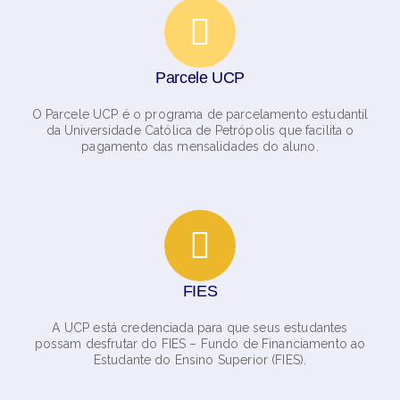
Parcele UCP
O Parcele UCP é o programa de parcelamento estudantil
da Universidade Católica de Petrópolis que facilita o
pagamento das mensalidades do aluno.
FIES
A UCP está credenciada para que seus estudantes
possam desfrutar do FIES – Fundo de Financiamento ao
Estudante do Ensino Superior (FIES).