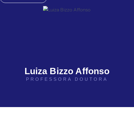
Luiza Bizzo Affonso
PROFESSORA DOUTORA