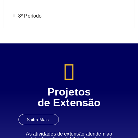
8º Período
Projetos
de Extensão
Saiba Mais
As atividades de extensão atendem ao