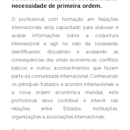
necessidade de primeira ordem.
O profissional com formação em Relações
Internacionais está capacitado para elaborar e
avaliar informações sobre a conjuntura
internacional e agir no seio da sociedade,
identificando, discutindo e avaliando as
consequências das crises econômicas, conflitos
bélicos e outros acontecimentos que fazem
parte da comunidade internacional. Conhecendo
os principais tratados e acordos internacionais e
a nova ordem econômica mundial, este
profissional deve contribuir e intervir nas
relações entre Estados, instituições,
organizações e associações internacionais.