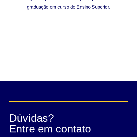
graduação em curso de Ensino Superior.
Dúvidas?
Entre em contato