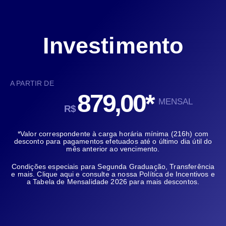
Investimento
A PARTIR DE
879,00*
MENSAL
R$
*Valor correspondente à carga horária mínima (216h) com
desconto para pagamentos efetuados até o último dia útil do
mês anterior ao vencimento.
Condições especiais para Segunda Graduação, Transferência
e mais.
Clique aqui
e consulte a nossa Política de Incentivos e
a Tabela de Mensalidade 2026 para mais descontos.