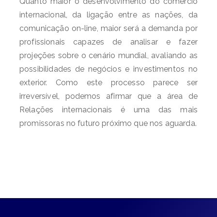
Quanto maior o desenvolvimento do comércio
internacional, da ligação entre as nações, da
comunicação on-line, maior será a demanda por
profissionais capazes de analisar e fazer
projeções sobre o cenário mundial, avaliando as
possibilidades de negócios e investimentos no
exterior. Como este processo parece ser
irreversível, podemos afirmar que a área de
Relações internacionais é uma das mais
promissoras no futuro próximo que nos aguarda.