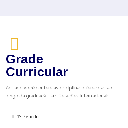
Grade
Curricular
Ao lado você confere as disciplinas oferecidas ao
longo da graduação em Relações Internacionais.
1º Período