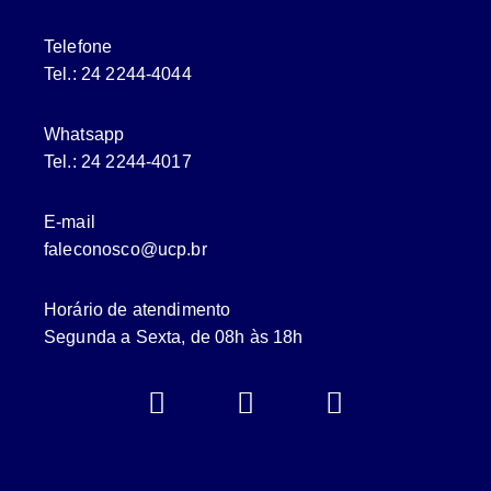
Telefone
Tel.: 24 2244-4044
Whatsapp
Tel.: 24 2244-4017
E-mail
faleconosco@ucp.br
Horário de atendimento
Segunda a Sexta, de 08h às 18h