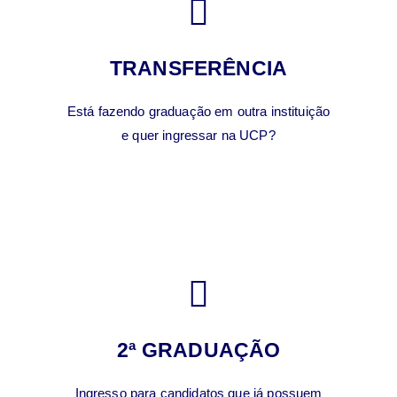
TRANSFERÊNCIA
Está fazendo graduação em outra instituição
e quer ingressar na UCP?
2ª GRADUAÇÃO
Ingresso para candidatos que já possuem