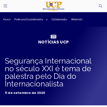
Aluno
Professor/coordenador
Colaborador
Webmail
NOTÍCIAS UCP
Segurança Internacional
no século XXI é tema de
palestra pelo Dia do
Internacionalista
11 de setembro de 2020