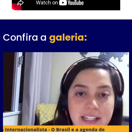
Confira a
galeria: