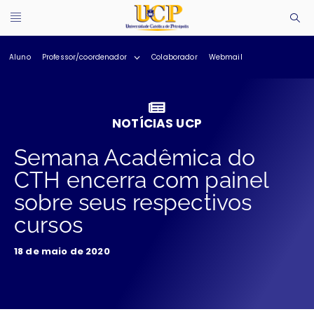
Aluno
Professor/coordenador
Colaborador
Webmail
NOTÍCIAS UCP
Semana Acadêmica do
CTH encerra com painel
sobre seus respectivos
cursos
18 de maio de 2020