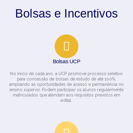
Bolsas e Incentivos
Bolsas UCP
No início de cada ano, a UCP promove processo seletivo
para concessão de bolsas de estudo de até 100%,
ampliando as oportunidades de acesso e permanência no
ensino superior. Podem participar os alunos regularmente
matriculados que atendam aos requisitos previstos em
edital.