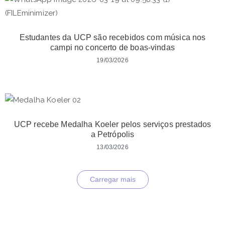
Estudantes da UCP são recebidos com música nos
campi no concerto de boas-vindas
19/03/2026
UCP recebe Medalha Koeler pelos serviços prestados
a Petrópolis
13/03/2026
Carregar mais