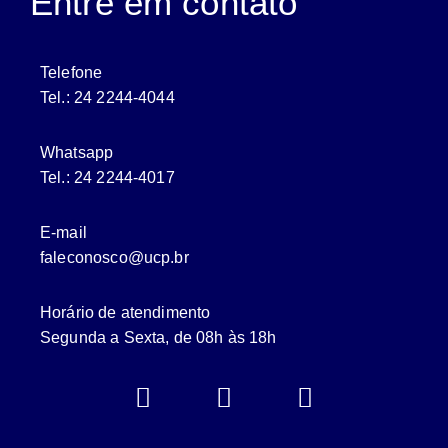
Entre em contato
Telefone
Tel.: 24 2244-4044
Whatsapp
Tel.: 24 2244-4017
E-mail
faleconosco@ucp.br
Horário de atendimento
Segunda a Sexta, de 08h às 18h