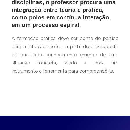
disciplinas, o professor procura uma
integração entre teoria e prática,
como polos em contínua interação,
em um processo espiral.
A formação prática deve ser ponto de partida
para a reflexão teórica, a partir do pressuposto
de que todo conhecimento emerge de uma
situação concreta, sendo a teoria um
instrumento e ferramenta para compreendê-la.