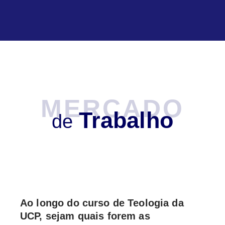
MERCADO
Trabalho
de
Ao longo do curso de Teologia da
UCP, sejam quais forem as