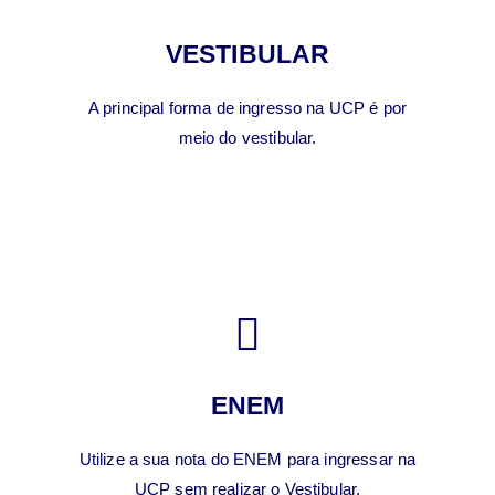
VESTIBULAR
A principal forma de ingresso na UCP é por
meio do vestibular.
ENEM
Utilize a sua nota do ENEM para ingressar na
UCP sem realizar o Vestibular.