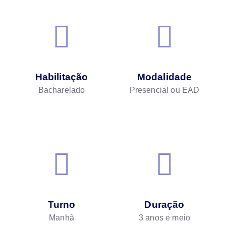
Habilitação
Modalidade
Bacharelado
Presencial ou EAD
Turno
Duração
Manhã
3 anos e meio