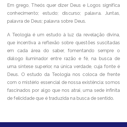
Em grego, Theós quer dizer Deus e Logos significa
conhecimento; estudo; discurso; palavra. Juntas,
palavra de Deus; palavra sobre Deus.
A Teologia é um estudo à luz da revelação divina,
que incentiva a reflexão sobre questões suscitadas
em cada área do saber, fomentando sempre o
diálogo iluminador entre razão e fé, na busca de
uma síntese superior, na única verdade, cuja fonte é
Deus. O estudo da Teologia nos coloca de frente
com o mistério essencial de nossa existência: somos
fascinados por algo que nos atrai, uma sede infinita
de felicidade que é traduzida na busca de sentido.