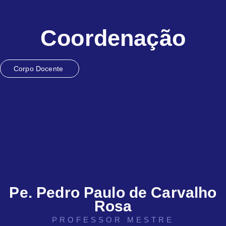
Coordenação
Corpo Docente
Pe. Pedro Paulo de Carvalho
Rosa
PROFESSOR MESTRE