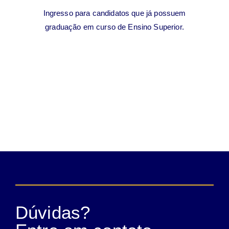
Ingresso para candidatos que já possuem
graduação em curso de Ensino Superior.
Dúvidas?