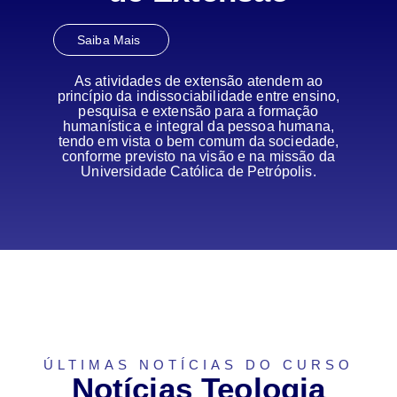
Saiba Mais
As atividades de extensão atendem ao
princípio da indissociabilidade entre ensino,
pesquisa e extensão para a formação
humanística e integral da pessoa humana,
tendo em vista o bem comum da sociedade,
conforme previsto na visão e na missão da
Universidade Católica de Petrópolis.
ÚLTIMAS NOTÍCIAS DO CURSO
Notícias Teologia