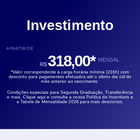
Investimento
A PARTIR DE
318,00*
MENSAL
R$
*Valor correspondente à carga horária mínima (216h) com
desconto para pagamentos efetuados até o último dia útil do
mês anterior ao vencimento.
Condições especiais para Segunda Graduação, Transferência
e mais.
Clique aqui
e consulte a nossa Política de Incentivos e
a Tabela de Mensalidade 2026 para mais descontos.