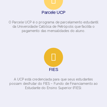
Parcele UCP
O Parcele UCP é o programa de parcelamento estudantil
da Universidade Católica de Petrópolis que facilita o
pagamento das mensalidades do aluno.
FIES
A UCP está credenciada para que seus estudantes
possam desfrutar do FIES – Fundo de Financiamento ao
Estudante do Ensino Superior (FIES).