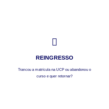
REINGRESSO
Trancou a matrícula na UCP ou abandonou o
curso e quer retornar?