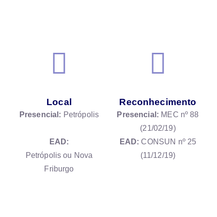
Local
Reconhecimento
Presencial:
Petrópolis
Presencial:
MEC nº 88
(21/02/19)
EAD:
EAD:
CONSUN nº 25
Petrópolis ou Nova
(11/12/19)
Friburgo