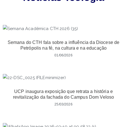
Semana do CTH fala sobre a influência da Diocese de
Petrópolis na fé, na cultura e na educação
01/06/2026
UCP inaugura exposição que retrata a história e
revitalização da fachada do Campus Dom Veloso
25/03/2026