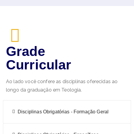
Grade
Curricular
Ao lado você confere as disciplinas oferecidas ao
longo da graduação em Teologia.
Disciplinas Obrigatórias - Formação Geral