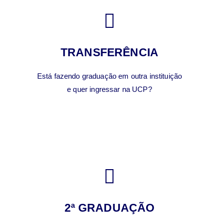
TRANSFERÊNCIA
Está fazendo graduação em outra instituição
e quer ingressar na UCP?
2ª GRADUAÇÃO