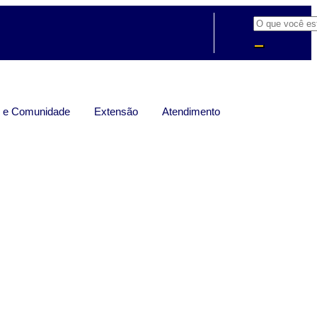
s e Comunidade
Extensão
Atendimento