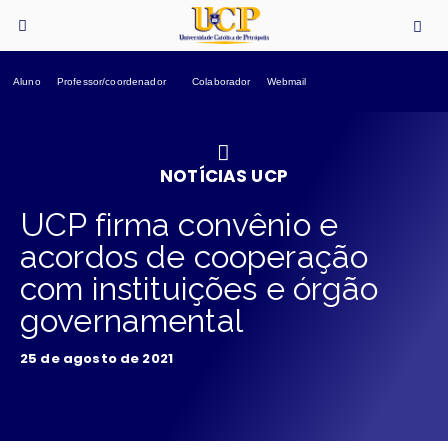
Aluno
Professor/coordenador
Colaborador
Webmail
NOTÍCIAS UCP
UCP firma convênio e
acordos de cooperação
com instituições e órgão
governamental
25 de agosto de 2021