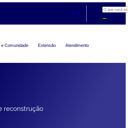
s e Comunidade
Extensão
Atendimento
 e reconstrução