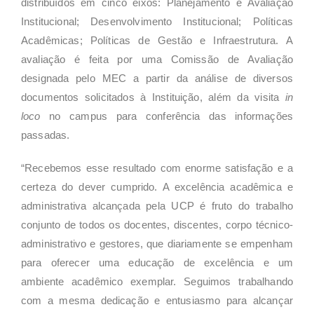
distribuídos em cinco eixos: Planejamento e Avaliação
Institucional; Desenvolvimento Institucional; Políticas
Acadêmicas; Políticas de Gestão e Infraestrutura. A
avaliação é feita por uma Comissão de Avaliação
designada pelo MEC a partir da análise de diversos
documentos solicitados à Instituição, além da visita
in
loco
no campus para conferência das informações
passadas.
“Recebemos esse resultado com enorme satisfação e a
certeza do dever cumprido. A excelência acadêmica e
administrativa alcançada pela UCP é fruto do trabalho
conjunto de todos os docentes, discentes, corpo técnico-
administrativo e gestores, que diariamente se empenham
para oferecer uma educação de excelência e um
ambiente acadêmico exemplar. Seguimos trabalhando
com a mesma dedicação e entusiasmo para alcançar