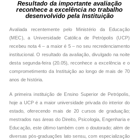
Resultado da importante avaliação
reconhece a excelência no trabalho
desenvolvido pela Instituição
Avaliada recentemente pelo Ministério da Educação
(MEC), a Universidade Católica de Petrópolis (UCP)
recebeu nota 4 – a maior é 5 – no seu recredenciamento
institucional. O resultado da avaliação, divulgado na noite
desta segunda-feira (20.05), reconhece a excelência e o
comprometimento da Instituição ao longo de mais de 70
anos de história.
A primeira instituição de Ensino Superior de Petrópolis,
hoje a UCP é a maior universidade privada do interior do
estado, oferecendo mais de 20 cursos de graduação;
mestrados nas áreas do Direito, Psicologia, Engenharia e
Educação, este último também com o doutorado; além de
diversas pós-graduações lato sensu, com especialização