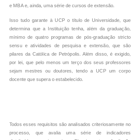
e MBA e, ainda, uma série de cursos de extensão.
Isso tudo garante à UCP o título de Universidade, que
determina que a Instituição tenha, além da graduação,
mínimo de quatro programas de pós-graduação stricto
sensu e atividades de pesquisa e extensão, que são
pilares da Católica de Petrópolis. Além disso, é exigido,
por lei, que pelo menos um terço dos seus professores
sejam mestres ou doutores, tendo a UCP um corpo
docente que supera o estabelecido.
Todos esses requisitos são analisados criteriosamente no
processo, que avalia uma série de indicadores