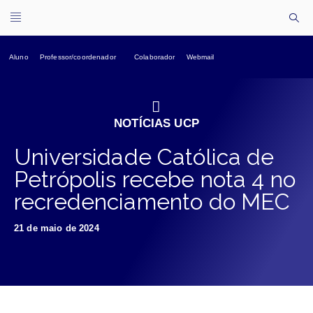
Aluno
Professor/coordenador
Colaborador
Webmail
NOTÍCIAS UCP
Universidade Católica de
Petrópolis recebe nota 4 no
recredenciamento do MEC
21 de maio de 2024