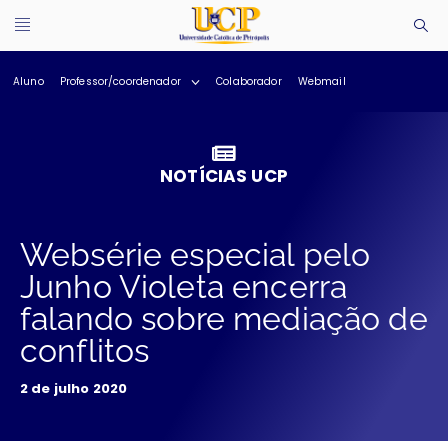
Aluno
Professor/coordenador
Colaborador
Webmail
NOTÍCIAS UCP
Websérie especial pelo
Junho Violeta encerra
falando sobre mediação de
conflitos
2 de julho 2020