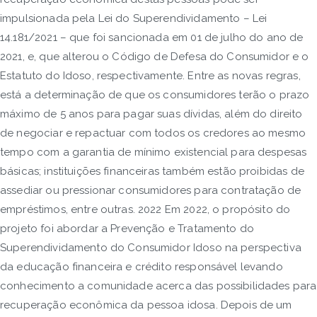
impulsionada pela Lei do Superendividamento – Lei
14.181/2021 – que foi sancionada em 01 de julho do ano de
2021, e, que alterou o Código de Defesa do Consumidor e o
Estatuto do Idoso, respectivamente. Entre as novas regras,
está a determinação de que os consumidores terão o prazo
máximo de 5 anos para pagar suas dívidas, além do direito
de negociar e repactuar com todos os credores ao mesmo
tempo com a garantia de mínimo existencial para despesas
básicas; instituições financeiras também estão proibidas de
assediar ou pressionar consumidores para contratação de
empréstimos, entre outras. 2022 Em 2022, o propósito do
projeto foi abordar a Prevenção e Tratamento do
Superendividamento do Consumidor Idoso na perspectiva
da educação financeira e crédito responsável levando
conhecimento a comunidade acerca das possibilidades para
recuperação econômica da pessoa idosa. Depois de um