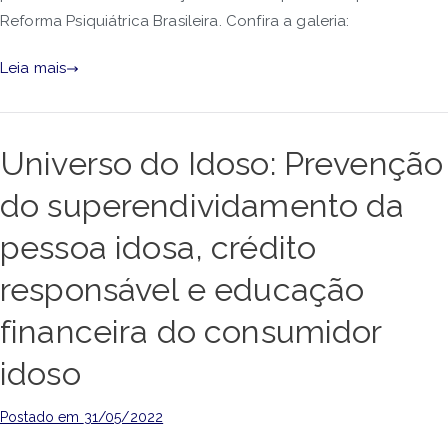
Reforma Psiquiátrica Brasileira. Confira a galeria:
Leia mais
Universo do Idoso: Prevenção
do superendividamento da
pessoa idosa, crédito
responsável e educação
financeira do consumidor
idoso
Postado em
31/05/2022