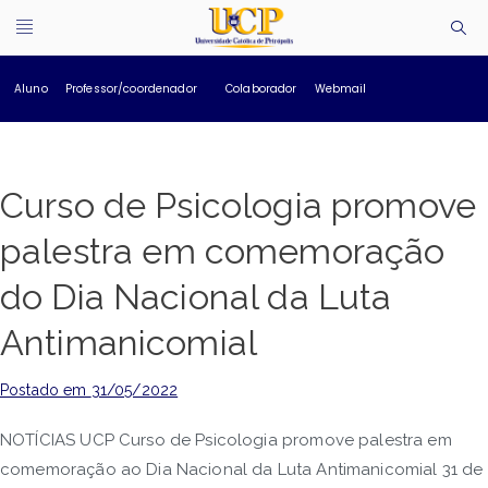
Aluno
Professor/coordenador
Colaborador
Webmail
Curso de Psicologia promove
palestra em comemoração
do Dia Nacional da Luta
Antimanicomial
Postado em
31/05/2022
NOTÍCIAS UCP Curso de Psicologia promove palestra em
comemoração ao Dia Nacional da Luta Antimanicomial 31 de