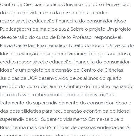
Centro de Ciências Jurídicas Universo do Idoso: Prevenção
do superendividamento da pessoa idosa, crédito
responsável e educação financeira do consumidor idoso
Publicação: 31 de maio de 2022 Sobre o projeto Um projeto
de extensão do curso de Direito Professor responsável:
Flávia Castellain Eixo temático: Direito do Idoso “Universo do
Idoso: Prevenção do superendividamento da pessoa idosa,
crédito responsável e educação financeira do consumidor
idoso” é um projeto de extensão do Centro de Ciências
Jurídicas da UCP desenvolvido pelos alunos do quarto
período do Curso de Direito. O intuito do trabalho realizado
foi o de levar conhecimento acerca da prevenção e
tratamento do superendividamento do consumidor idoso e
das possibilidades para recuperação econômica do idoso
superendividado. Superendividamento Estima-se que o
Brasil tenha mais de 60 milhões de pessoas endividadas. A
recuperação econômica destas pessoas pode ser