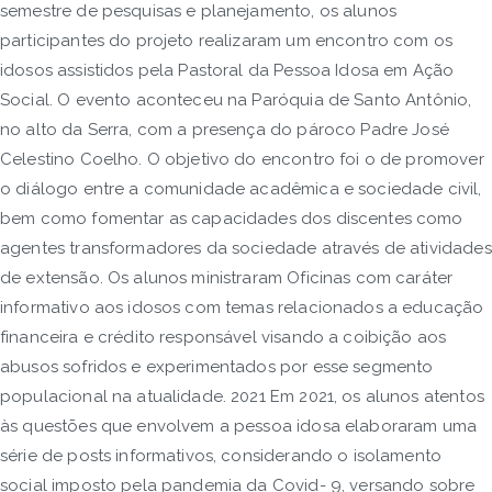
semestre de pesquisas e planejamento, os alunos
participantes do projeto realizaram um encontro com os
idosos assistidos pela Pastoral da Pessoa Idosa em Ação
Social. O evento aconteceu na Paróquia de Santo Antônio,
no alto da Serra, com a presença do pároco Padre José
Celestino Coelho. O objetivo do encontro foi o de promover
o diálogo entre a comunidade acadêmica e sociedade civil,
bem como fomentar as capacidades dos discentes como
agentes transformadores da sociedade através de atividades
de extensão. Os alunos ministraram Oficinas com caráter
informativo aos idosos com temas relacionados a educação
financeira e crédito responsável visando a coibição aos
abusos sofridos e experimentados por esse segmento
populacional na atualidade. 2021 Em 2021, os alunos atentos
às questões que envolvem a pessoa idosa elaboraram uma
série de posts informativos, considerando o isolamento
social imposto pela pandemia da Covid- 9, versando sobre