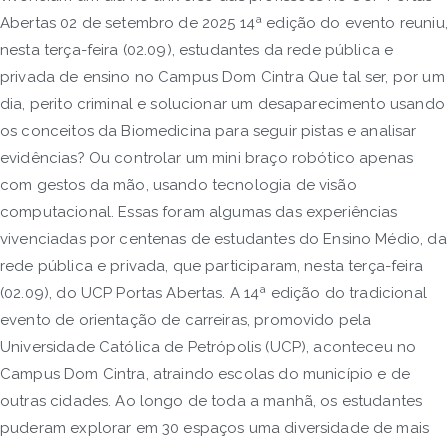
Abertas 02 de setembro de 2025 14ª edição do evento reuniu,
nesta terça-feira (02.09), estudantes da rede pública e
privada de ensino no Campus Dom Cintra Que tal ser, por um
dia, perito criminal e solucionar um desaparecimento usando
os conceitos da Biomedicina para seguir pistas e analisar
evidências? Ou controlar um mini braço robótico apenas
com gestos da mão, usando tecnologia de visão
computacional. Essas foram algumas das experiências
vivenciadas por centenas de estudantes do Ensino Médio, da
rede pública e privada, que participaram, nesta terça-feira
(02.09), do UCP Portas Abertas. A 14ª edição do tradicional
evento de orientação de carreiras, promovido pela
Universidade Católica de Petrópolis (UCP), aconteceu no
Campus Dom Cintra, atraindo escolas do município e de
outras cidades. Ao longo de toda a manhã, os estudantes
puderam explorar em 30 espaços uma diversidade de mais