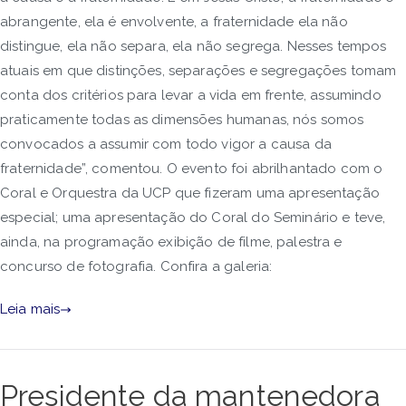
abrangente, ela é envolvente, a fraternidade ela não
distingue, ela não separa, ela não segrega. Nesses tempos
atuais em que distinções, separações e segregações tomam
conta dos critérios para levar a vida em frente, assumindo
praticamente todas as dimensões humanas, nós somos
convocados a assumir com todo vigor a causa da
fraternidade”, comentou. O evento foi abrilhantado com o
Coral e Orquestra da UCP que fizeram uma apresentação
especial; uma apresentação do Coral do Seminário e teve,
ainda, na programação exibição de filme, palestra e
concurso de fotografia. Confira a galeria:
Leia mais
Presidente da mantenedora