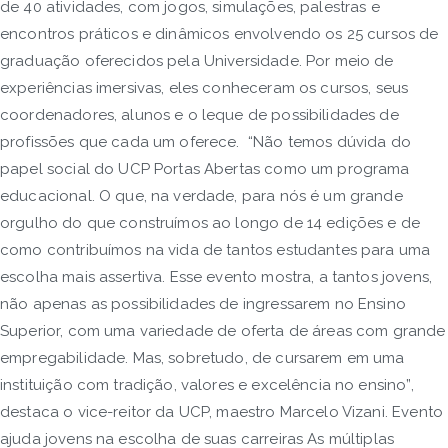
de 40 atividades, com jogos, simulações, palestras e
encontros práticos e dinâmicos envolvendo os 25 cursos de
graduação oferecidos pela Universidade. Por meio de
experiências imersivas, eles conheceram os cursos, seus
coordenadores, alunos e o leque de possibilidades de
profissões que cada um oferece. “Não temos dúvida do
papel social do UCP Portas Abertas como um programa
educacional. O que, na verdade, para nós é um grande
orgulho do que construímos ao longo de 14 edições e de
como contribuímos na vida de tantos estudantes para uma
escolha mais assertiva. Esse evento mostra, a tantos jovens,
não apenas as possibilidades de ingressarem no Ensino
Superior, com uma variedade de oferta de áreas com grande
empregabilidade. Mas, sobretudo, de cursarem em uma
instituição com tradição, valores e excelência no ensino”,
destaca o vice-reitor da UCP, maestro Marcelo Vizani. Evento
ajuda jovens na escolha de suas carreiras As múltiplas