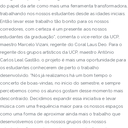
do papel da arte como mais uma ferramenta transformadora,
trabalhando nos nossos estudantes desde as idades iniciais.
Então levar esse trabalho tão bonito para os nossos
corredores, com certeza é um presente aos nossos
estudantes da graduação”, comenta o vice-reitor da UCP,
maestro Marcelo Vizani, regente do Coral Laus Deo. Para o
regente dos grupos artísticos da UCP, maestro Antônio
Carlos Leal Gastão, o projeto é mais uma oportunidade para
os estudantes conhecerem de perto o trabalho
desenvolvido. “Nós já realizamos há um bom tempo o
concerto de boas-vindas, no início do semestre, e sempre
percebemos como os alunos gostam desse momento mais
descontraído. Decidimos expandir essa iniciativa e levar
música com uma frequência maior para os nossos espaços
como uma forma de aproximar ainda mais o trabalho que
desenvolvemos com os nossos grupos dos nossos