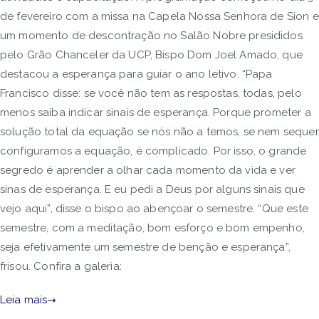
de fevereiro com a missa na Capela Nossa Senhora de Sion e
um momento de descontração no Salão Nobre presididos
pelo Grão Chanceler da UCP, Bispo Dom Joel Amado, que
destacou a esperança para guiar o ano letivo. “Papa
Francisco disse: se você não tem as respostas, todas, pelo
menos saiba indicar sinais de esperança. Porque prometer a
solução total da equação se nós não a temos, se nem sequer
configuramos a equação, é complicado. Por isso, o grande
segredo é aprender a olhar cada momento da vida e ver
sinas de esperança. E eu pedi a Deus por alguns sinais que
vejo aqui”, disse o bispo ao abençoar o semestre. “Que este
semestre, com a meditação, bom esforço e bom empenho,
seja efetivamente um semestre de benção e esperança”,
frisou. Confira a galeria:
Leia mais