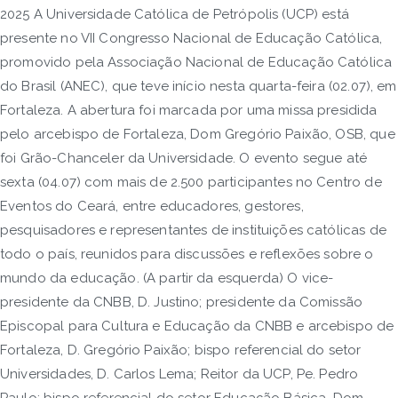
2025 A Universidade Católica de Petrópolis (UCP) está
presente no VII Congresso Nacional de Educação Católica,
promovido pela Associação Nacional de Educação Católica
do Brasil (ANEC), que teve início nesta quarta-feira (02.07), em
Fortaleza. A abertura foi marcada por uma missa presidida
pelo arcebispo de Fortaleza, Dom Gregório Paixão, OSB, que
foi Grão-Chanceler da Universidade. O evento segue até
sexta (04.07) com mais de 2.500 participantes no Centro de
Eventos do Ceará, entre educadores, gestores,
pesquisadores e representantes de instituições católicas de
todo o país, reunidos para discussões e reflexões sobre o
mundo da educação. (A partir da esquerda) O vice-
presidente da CNBB, D. Justino; presidente da Comissão
Episcopal para Cultura e Educação da CNBB e arcebispo de
Fortaleza, D. Gregório Paixão; bispo referencial do setor
Universidades, D. Carlos Lema; Reitor da UCP, Pe. Pedro