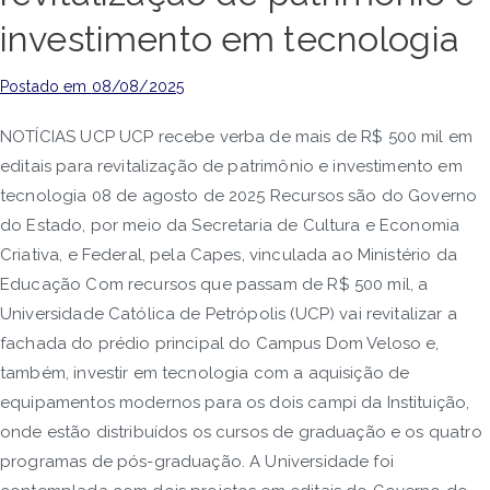
investimento em tecnologia
Postado em
08/08/2025
NOTÍCIAS UCP UCP recebe verba de mais de R$ 500 mil em
editais para revitalização de patrimônio e investimento em
tecnologia 08 de agosto de 2025 Recursos são do Governo
do Estado, por meio da Secretaria de Cultura e Economia
Criativa, e Federal, pela Capes, vinculada ao Ministério da
Educação Com recursos que passam de R$ 500 mil, a
Universidade Católica de Petrópolis (UCP) vai revitalizar a
fachada do prédio principal do Campus Dom Veloso e,
também, investir em tecnologia com a aquisição de
equipamentos modernos para os dois campi da Instituição,
onde estão distribuídos os cursos de graduação e os quatro
programas de pós-graduação. A Universidade foi