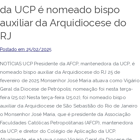
da UCP é nomeado bispo
auxiliar da Arquidiocese do
RJ
Postado em
25/02/2025
NOTÍCIAS UCP Presidente da AFCP, mantenedora da UCP, é
nomeado bispo auxiliar da Arquidiocese do RJ 25 de
fevereiro de 2025 Monsenhor José Maria atuava como Vigário
Geral da Diocese de Petrópolis; nomeação foi nesta terça-
feira (25.02) Nesta terça-feira (25.02), foi nomeado bispo
auxiliar da Arquidiocese de São Sebastião do Rio de Janeiro
o Monsenhor José Maria, que é presidente da Associação
Faculdades Católicas Petropolitanas (AFCP), mantenedora
da UCP, e diretor do Colégio de Aplicação da UCP.
Atualmente, ele atuava como Vigário Geral da Diocese de