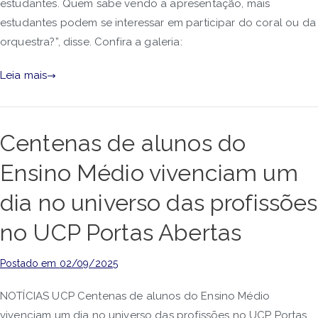
estudantes. Quem sabe vendo a apresentação, mais
estudantes podem se interessar em participar do coral ou da
orquestra?”, disse. Confira a galeria:
Leia mais
Centenas de alunos do
Ensino Médio vivenciam um
dia no universo das profissões
no UCP Portas Abertas
Postado em
02/09/2025
NOTÍCIAS UCP Centenas de alunos do Ensino Médio
vivenciam um dia no universo das profissões no UCP Portas