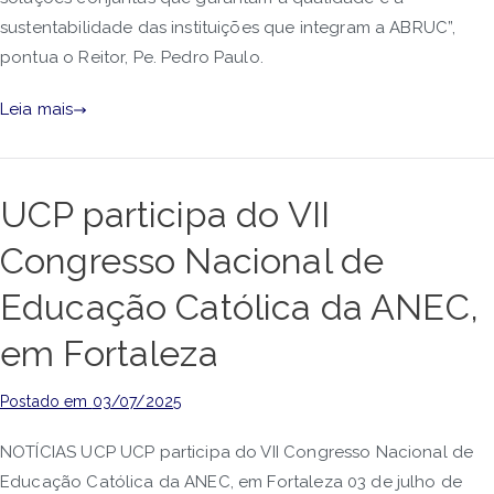
sustentabilidade das instituições que integram a ABRUC”,
pontua o Reitor, Pe. Pedro Paulo.
Leia mais
UCP participa do VII
Congresso Nacional de
Educação Católica da ANEC,
em Fortaleza
Postado em
03/07/2025
NOTÍCIAS UCP UCP participa do VII Congresso Nacional de
Educação Católica da ANEC, em Fortaleza 03 de julho de