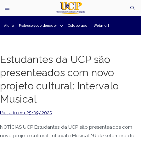
Aluno
Professor/coordenador
Colaborador
Webmail
Estudantes da UCP são
presenteados com novo
projeto cultural: Intervalo
Musical
Postado em
25/09/2025
NOTÍCIAS UCP Estudantes da UCP são presenteados com
novo projeto cultural: Intervalo Musical 26 de setembro de