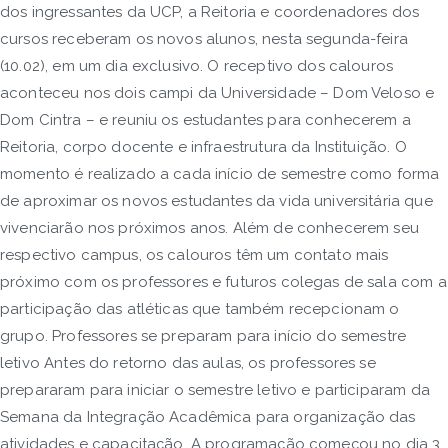
dos ingressantes da UCP, a Reitoria e coordenadores dos
cursos receberam os novos alunos, nesta segunda-feira
(10.02), em um dia exclusivo. O receptivo dos calouros
aconteceu nos dois campi da Universidade – Dom Veloso e
Dom Cintra – e reuniu os estudantes para conhecerem a
Reitoria, corpo docente e infraestrutura da Instituição. O
momento é realizado a cada início de semestre como forma
de aproximar os novos estudantes da vida universitária que
vivenciarão nos próximos anos. Além de conhecerem seu
respectivo campus, os calouros têm um contato mais
próximo com os professores e futuros colegas de sala com a
participação das atléticas que também recepcionam o
grupo. Professores se preparam para início do semestre
letivo Antes do retorno das aulas, os professores se
prepararam para iniciar o semestre letivo e participaram da
Semana da Integração Acadêmica para organização das
atividades e capacitação. A programação começou no dia 3