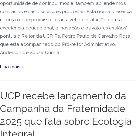
oportunidade de contribuirmos e, também, aprendermos
com as diversas discussões propostas. Esta nossa presença
reforça o compromisso incansável da Instituição com a
excelência educacional, a inovação e os valores cristãos”,
pontua o Reitor da UCP, Pe. Pedro Paulo de Carvalho Rosa
que está acompanhado do Pró-reitor Administrativo,
Anderson de Souza Cunha.
Leia mais
UCP recebe lançamento da
Campanha da Fraternidade
2025 que fala sobre Ecologia
Integral