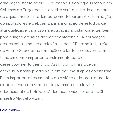
graduação stricto sensu – Educação, Psicologia, Direito e em
Sistemas de Engenharia – a verba será destinada à compra
de equipamentos modernos, como teleprompter, iluminação,
computadores e webcams, para a criação de estúdios de
alta qualidade para uso na educação à distância e, também,
para criação de salas de videoconferência. “A aprovação
desses editais mostra a relevância da UCP como instituição
de Ensino Superior na formação de tantos profissionais, mas
também como importante instrumento para o
desenvolvimento científico. Assim como mais que um
campus, o nosso prédio vai além de uma simples construção.
É um importante testemunho da história e da arquitetura da
cidade, sendo um símbolo de patrimônio cultural e
educacional de Petrópolis”, destaca o vice-reitor da UCP,
maestro Marcelo Vizani.
Leia mais