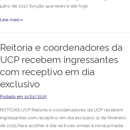
julho de 2017, função que exerce até hoje.
Leia mais
Reitoria e coordenadores da
UCP recebem ingressantes
com receptivo em dia
exclusivo
Postado em
11/02/2025
NOTÍCIAS UCP Reitoria e coordenadores da UCP recebem
ingressantes com receptivo em dia exclusivo 11 de fevereiro
de 2025 Para acolher e dar as boas-vindas à nova jornada