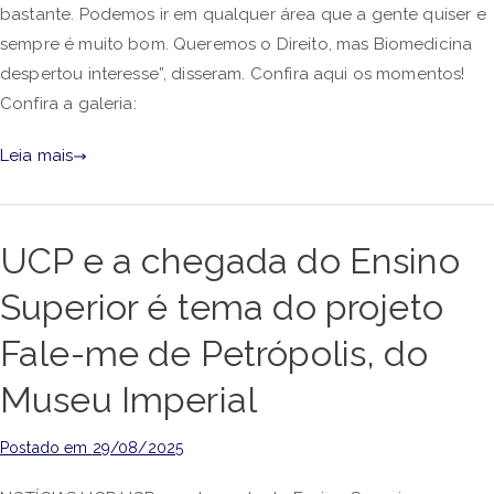
bastante. Podemos ir em qualquer área que a gente quiser e
sempre é muito bom. Queremos o Direito, mas Biomedicina
despertou interesse”, disseram. Confira aqui os momentos!
Confira a galeria:
Leia mais
UCP e a chegada do Ensino
Superior é tema do projeto
Fale-me de Petrópolis, do
Museu Imperial
Postado em
29/08/2025