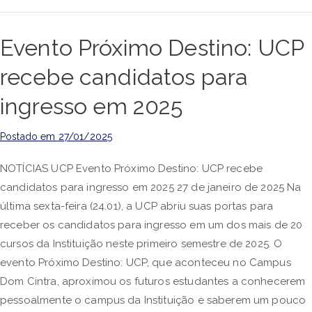
Evento Próximo Destino: UCP
recebe candidatos para
ingresso em 2025
Postado em
27/01/2025
NOTÍCIAS UCP Evento Próximo Destino: UCP recebe
candidatos para ingresso em 2025 27 de janeiro de 2025 Na
última sexta-feira (24.01), a UCP abriu suas portas para
receber os candidatos para ingresso em um dos mais de 20
cursos da Instituição neste primeiro semestre de 2025. O
evento Próximo Destino: UCP, que aconteceu no Campus
Dom Cintra, aproximou os futuros estudantes a conhecerem
pessoalmente o campus da Instituição e saberem um pouco