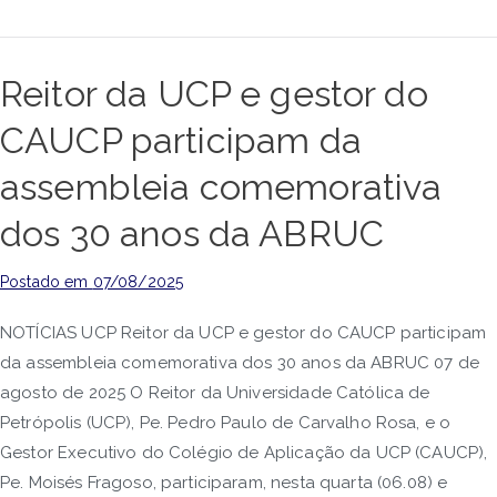
Reitor da UCP e gestor do
CAUCP participam da
assembleia comemorativa
dos 30 anos da ABRUC
Postado em
07/08/2025
NOTÍCIAS UCP Reitor da UCP e gestor do CAUCP participam
da assembleia comemorativa dos 30 anos da ABRUC 07 de
agosto de 2025 O Reitor da Universidade Católica de
Petrópolis (UCP), Pe. Pedro Paulo de Carvalho Rosa, e o
Gestor Executivo do Colégio de Aplicação da UCP (CAUCP),
Pe. Moisés Fragoso, participaram, nesta quarta (06.08) e