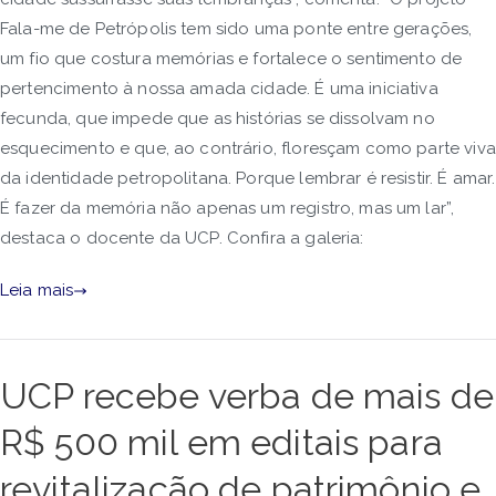
Fala-me de Petrópolis tem sido uma ponte entre gerações,
um fio que costura memórias e fortalece o sentimento de
pertencimento à nossa amada cidade. É uma iniciativa
fecunda, que impede que as histórias se dissolvam no
esquecimento e que, ao contrário, floresçam como parte viva
da identidade petropolitana. Porque lembrar é resistir. É amar.
É fazer da memória não apenas um registro, mas um lar”,
destaca o docente da UCP. Confira a galeria:
Leia mais
UCP recebe verba de mais de
R$ 500 mil em editais para
revitalização de patrimônio e